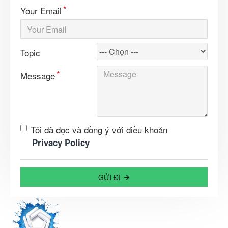
Your Email
Topic
Message
Tôi đã đọc và đồng ý với điều khoản
Privacy Policy
GỬI ĐI