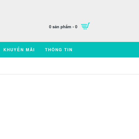
0 sản phẩm - 0
KHUYẾN MÃI
THÔNG TIN