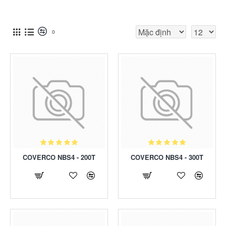
0
COVERCO NBS4 - 200T
COVERCO NBS4 - 300T