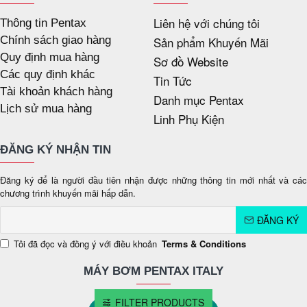
Liên hệ với chúng tôi
Thông tin Pentax
Chính sách giao hàng
Sản phẩm Khuyến Mãi
Quy định mua hàng
Sơ đồ Website
Các quy định khác
Tin Tức
Tài khoản khách hàng
Danh mục Pentax
Lịch sử mua hàng
Linh Phụ Kiện
ĐĂNG KÝ NHẬN TIN
Đăng ký để là người đầu tiên nhận được những thông tin mới nhất và các
chương trình khuyến mãi hấp dẫn.
ĐĂNG KÝ
Tôi đã đọc và đồng ý với điều khoản
Terms & Conditions
MÁY BƠM PENTAX ITALY
FILTER PRODUCTS