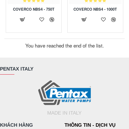
COVERCO NBS4 - 750T
COVERCO NBS4 - 1000T
You have reached the end of the list.
PENTAX ITALY
MADE IN ITALY
KHÁCH HÀNG
THÔNG TIN - DỊCH VỤ