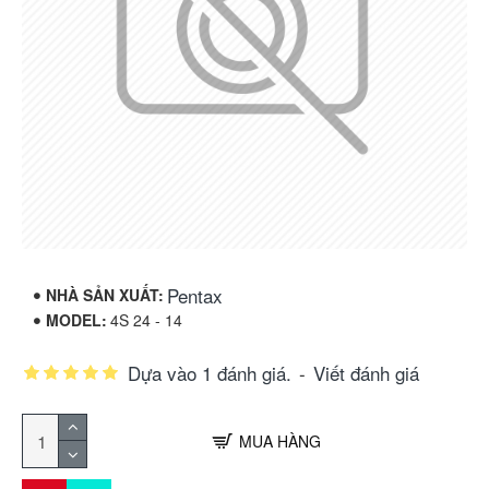
Pentax
NHÀ SẢN XUẤT:
MODEL:
4S 24 - 14
Dựa vào 1 đánh giá.
-
Viết đánh giá
MUA HÀNG