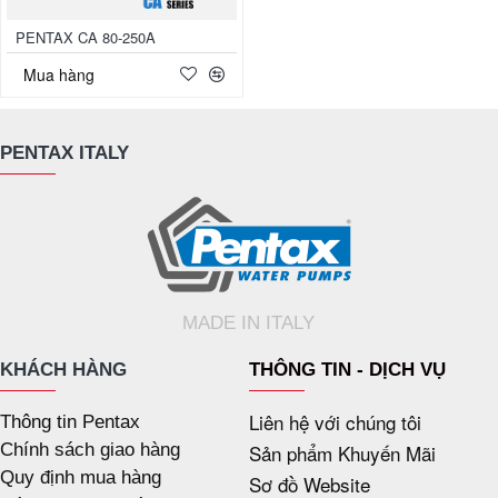
PENTAX CA 80-250A
Mua hàng
PENTAX ITALY
MADE IN ITALY
KHÁCH HÀNG
THÔNG TIN - DỊCH VỤ
Liên hệ với chúng tôi
Thông tin Pentax
Chính sách giao hàng
Sản phẩm Khuyến Mãi
Quy định mua hàng
Sơ đồ Website