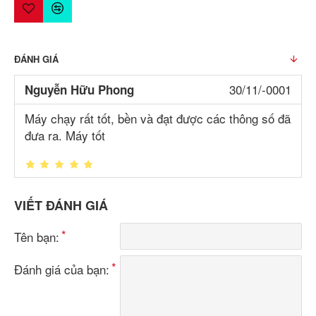
ĐÁNH GIÁ
30/11/-0001
Nguyễn Hữu Phong
Máy chạy rất tốt, bền và đạt được các thông số đã
đưa ra. Máy tốt
VIẾT ĐÁNH GIÁ
Tên bạn:
Đánh giá của bạn: