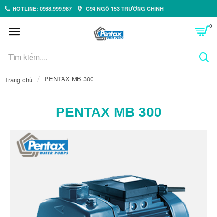
HOTLINE: 0988.999.987
C94 NGÕ 153 TRƯỜNG CHINH
0
PENTAX MB 300
Trang chủ
PENTAX MB 300