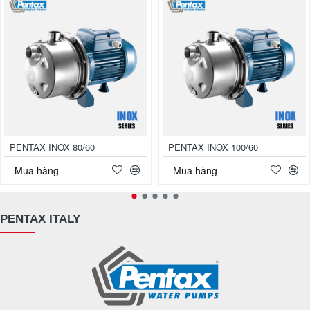
PENTAX INOX 80/60
PENTAX INOX 100/60
Mua hàng
Mua hàng
PENTAX ITALY