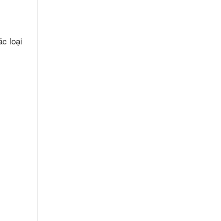
c loại