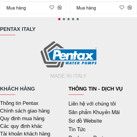
Mua hàng
Mua hàng
PENTAX ITALY
MADE IN ITALY
KHÁCH HÀNG
THÔNG TIN - DỊCH VỤ
Liên hệ với chúng tôi
Thông tin Pentax
Chính sách giao hàng
Sản phẩm Khuyến Mãi
Quy định mua hàng
Sơ đồ Website
Các quy định khác
Tin Tức
Tài khoản khách hàng